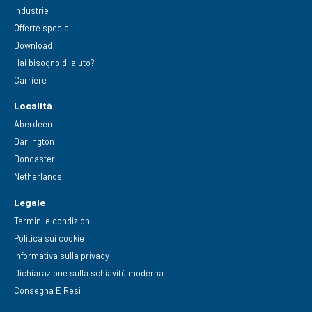
Industrie
Offerte speciali
Download
Hai bisogno di aiuto?
Carriere
Località
Aberdeen
Darlington
Doncaster
Netherlands
Legale
Termini e condizioni
Politica sui cookie
Informativa sulla privacy
Dichiarazione sulla schiavitù moderna
Consegna E Resi