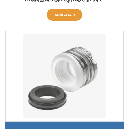
prodotti adatti a varie applicazioni industriali.
CONTATTACI