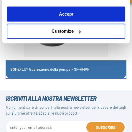
Accept
Customize
SOMEFLU® Guarnizione della pompa - SF-HMPN
ISCRIVITI ALLA NOSTRA NEWSLETTER
Non dimenticare di iscriverti alla nostra newsletter per ricevere dettagli
sulle ultime offerte speciali e nuovi prodotti.
SUBSCRIBE