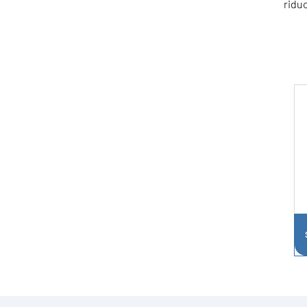
riduc