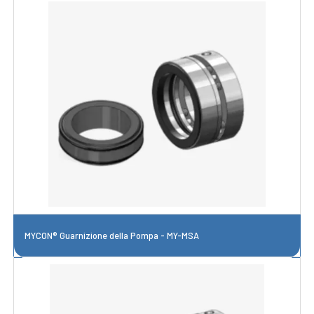
MYCON® Guarnizione della Pompa - MY-MSA