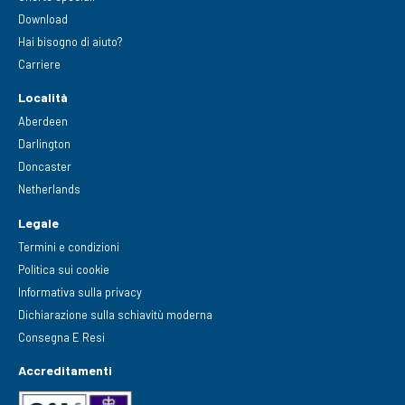
Download
Hai bisogno di aiuto?
Carriere
Località
Aberdeen
Darlington
Doncaster
Netherlands
Legale
Termini e condizioni
Politica sui cookie
Informativa sulla privacy
Dichiarazione sulla schiavitù moderna
Consegna E Resi
Accreditamenti