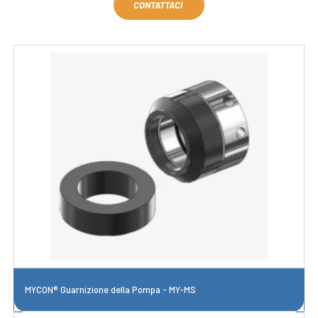
CONTATTACI
MYCON® Guarnizione della Pompa - MY-MS