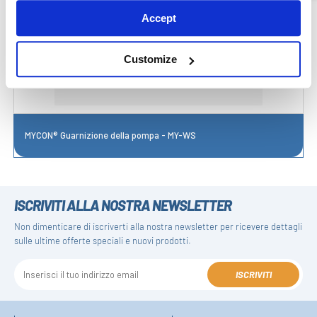
Accept
Customize
MYCON® Guarnizione della pompa - MY-WS
ISCRIVITI ALLA NOSTRA NEWSLETTER
Non dimenticare di iscriverti alla nostra newsletter per ricevere dettagli
sulle ultime offerte speciali e nuovi prodotti.
ISCRIVITI