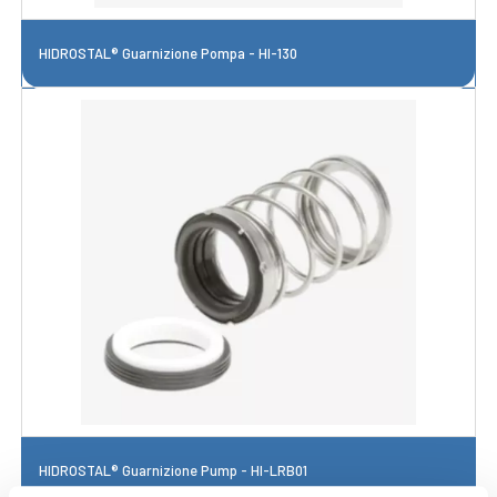
HIDROSTAL® Guarnizione Pompa - HI-130
HIDROSTAL® Guarnizione Pump - HI-LRB01