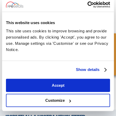
This website uses cookies
This site uses cookies to improve browsing and provide
personalised ads. By clicking 'Accept', you agree to our
Richiesta Veloce
use. Manage settings via 'Customise' or see our Privacy
Notice.
Show details
Accept
Tenuta per pompa HIDROSTAL® - HI
Customize