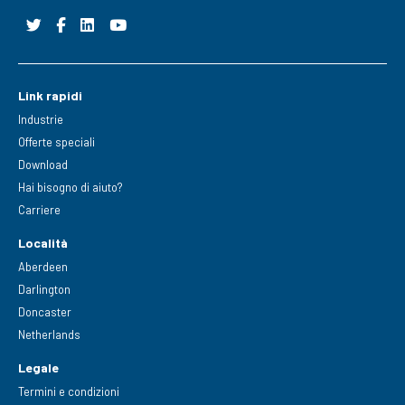
Link rapidi
Industrie
Offerte speciali
Download
Hai bisogno di aiuto?
Carriere
Località
Aberdeen
Darlington
Doncaster
Netherlands
Legale
Termini e condizioni