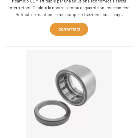
ricambio OEM affidabili per una soluzione economica e senza
interruzioni. Esplora la nostra gamma di guarnizioni meccaniche
Hidrostal e mantieni le tue pompe in funzione più a lungo.
CONTATTACI