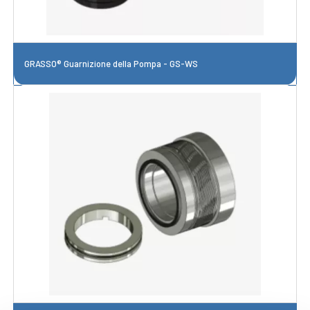
GRASSO® Guarnizione della Pompa - GS-WS