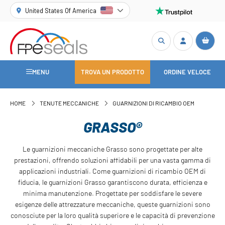
United States Of America
MENU
TROVA UN PRODOTTO
ORDINE VELOCE
HOME
TENUTE MECCANICHE
GUARNIZIONI DI RICAMBIO OEM
GRASSO®
Le guarnizioni meccaniche Grasso sono progettate per alte
prestazioni, offrendo soluzioni affidabili per una vasta gamma di
applicazioni industriali. Come guarnizioni di ricambio OEM di
fiducia, le guarnizioni Grasso garantiscono durata, efficienza e
minima manutenzione. Progettate per soddisfare le severe
esigenze delle attrezzature meccaniche, queste guarnizioni sono
conosciute per la loro qualità superiore e le capacità di prevenzione