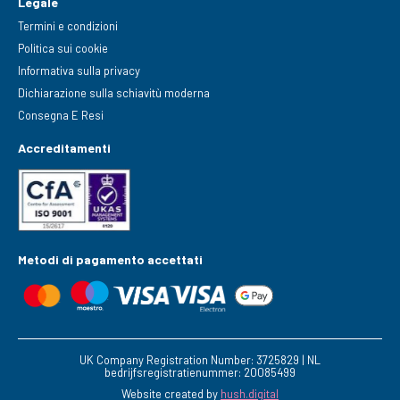
Legale
Termini e condizioni
Politica sui cookie
Informativa sulla privacy
Dichiarazione sulla schiavitù moderna
Consegna E Resi
Accreditamenti
Metodi di pagamento accettati
UK Company Registration Number: 3725829 | NL
bedrijfsregistratienummer: 20085499
Website created by
hush.digital