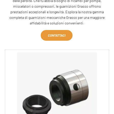
delle perdite. Che tu abbia bisogno di ricambi per pompe,
miscelatori o compressori, le guarnizioni Grasso offrono
prestazioni eccezionali e longevità. Esplora la nostra gamma
completa di guarnizioni meccaniche Grasso per una maggiore
affidabilità e soluzioni convenienti.
CONTATTACI