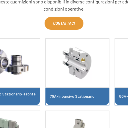
ste guarnizioni sono disponibili in diverse configurazioni per adat
condizioni operative.
CONTATTACI
 Stazionario-Fronte
79A-Intensivo Stationario
80A-