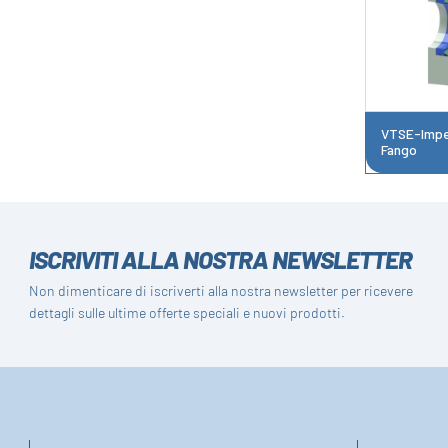
VTSE-Imper
Fango
ISCRIVITI ALLA NOSTRA NEWSLETTER
Non dimenticare di iscriverti alla nostra newsletter per ricevere
dettagli sulle ultime offerte speciali e nuovi prodotti.