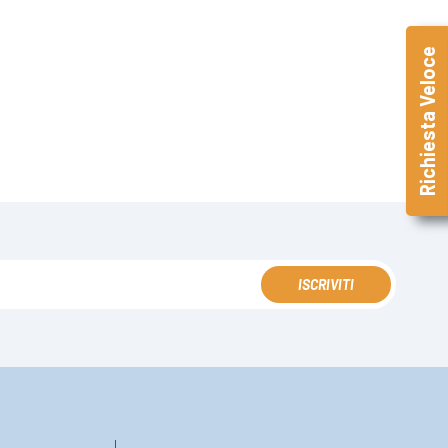
Richiesta Veloce
ISCRIVITI