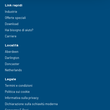
Link rapidi
Industrie
Offerte speciali
Download
Hai bisogno di aiuto?
Carriere
Località
Aberdeen
Darlington
Doncaster
Netherlands
Legale
Termini e condizioni
Politica sui cookie
Informativa sulla privacy
Dichiarazione sulla schiavitù moderna