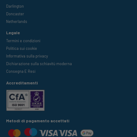
Darlington
Doncaster
Netherlands
Legale
Termini e condizioni
Politica sui cookie
Informativa sulla privacy
Dichiarazione sulla schiavitù moderna
Consegna E Resi
Accreditamenti
Metodi di pagamento accettati