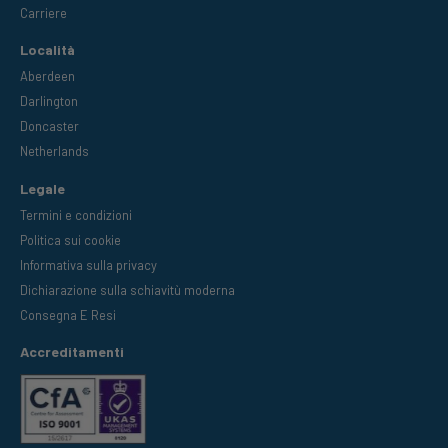
Carriere
Località
Aberdeen
Darlington
Doncaster
Netherlands
Legale
Termini e condizioni
Politica sui cookie
Informativa sulla privacy
Dichiarazione sulla schiavitù moderna
Consegna E Resi
Accreditamenti