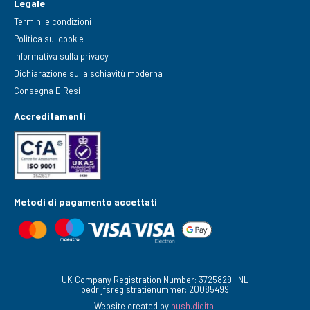
Legale
Termini e condizioni
Politica sui cookie
Informativa sulla privacy
Dichiarazione sulla schiavitù moderna
Consegna E Resi
Accreditamenti
Metodi di pagamento accettati
UK Company Registration Number: 3725829 | NL
bedrijfsregistratienummer: 20085499
Website created by
hush.digital