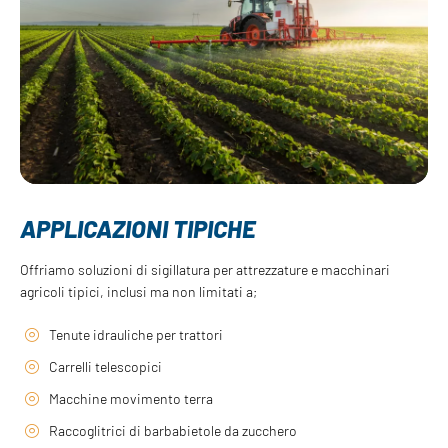
APPLICAZIONI TIPICHE
Offriamo soluzioni di sigillatura per attrezzature e macchinari
agricoli tipici, inclusi ma non limitati a;
Tenute idrauliche per trattori
Carrelli telescopici
Macchine movimento terra
Raccoglitrici di barbabietole da zucchero