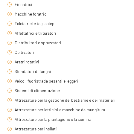
Fienatrici
Macchine foratrici
Falciatrici e tagliasiepi
Affettatrici e trituratori
Distribuitori e spruzzatori
Coltivatori
Aratri rotativi
Sfondatori di fanghi
Veicoli fuoristrada pesanti e leggeri
Sistemi di alimentazione
Attrezzature per la gestione del bestiame e dei materiali
Attrezzature per latticini e macchine da mungitura
Attrezzature per la piantagione e la semina
Attrezzature per insilati