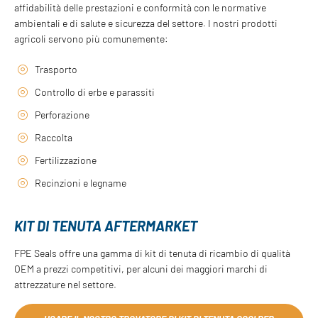
affidabilità delle prestazioni e conformità con le normative
ambientali e di salute e sicurezza del settore. I nostri prodotti
agricoli servono più comunemente:
Trasporto
Controllo di erbe e parassiti
Perforazione
Raccolta
Fertilizzazione
Recinzioni e legname
KIT DI TENUTA AFTERMARKET
FPE Seals offre una gamma di kit di tenuta di ricambio di qualità
OEM a prezzi competitivi, per alcuni dei maggiori marchi di
attrezzature nel settore.