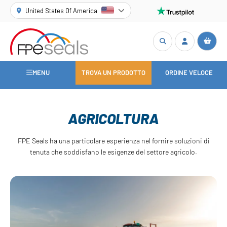
United States Of America
MENU
TROVA UN PRODOTTO
ORDINE VELOCE
AGRICOLTURA
FPE Seals ha una particolare esperienza nel fornire soluzioni di
tenuta che soddisfano le esigenze del settore agricolo.