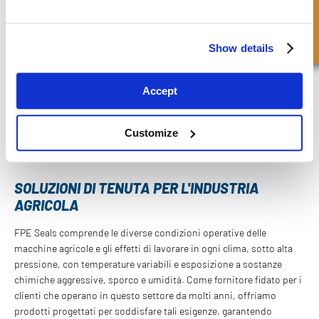
Richiesta Veloce
Show details
Accept
Customize
SOLUZIONI DI TENUTA PER L'INDUSTRIA
AGRICOLA
FPE Seals comprende le diverse condizioni operative delle
macchine agricole e gli effetti di lavorare in ogni clima, sotto alta
pressione, con temperature variabili e esposizione a sostanze
chimiche aggressive, sporco e umidità. Come fornitore fidato per i
clienti che operano in questo settore da molti anni, offriamo
prodotti progettati per soddisfare tali esigenze, garantendo