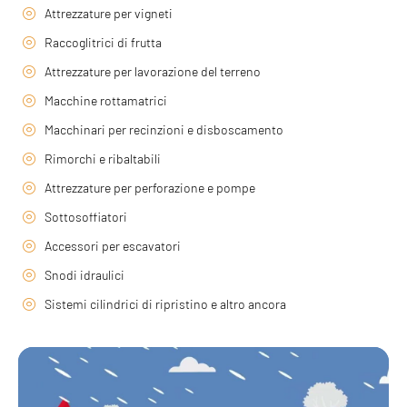
Attrezzature per vigneti
Raccoglitrici di frutta
Attrezzature per lavorazione del terreno
Macchine rottamatrici
Macchinari per recinzioni e disboscamento
Rimorchi e ribaltabili
Attrezzature per perforazione e pompe
Sottosoffiatori
Accessori per escavatori
Snodi idraulici
Sistemi cilindrici di ripristino e altro ancora