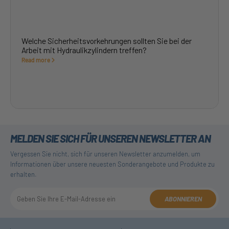
Welche Sicherheitsvorkehrungen sollten Sie bei der
Arbeit mit Hydraulikzylindern treffen?
Read more
MELDEN SIE SICH FÜR UNSEREN NEWSLETTER AN
Vergessen Sie nicht, sich für unseren Newsletter anzumelden, um
Informationen über unsere neuesten Sonderangebote und Produkte zu
erhalten.
ABONNIEREN