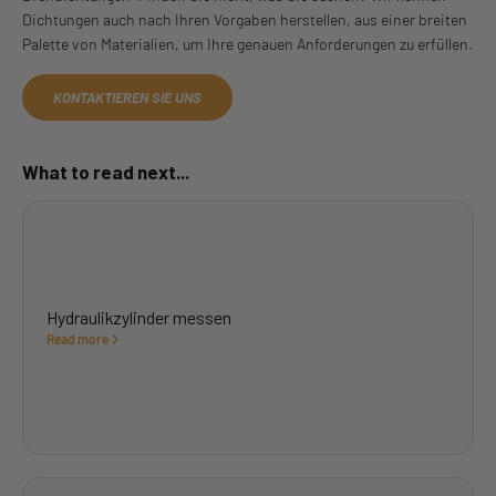
Dichtungen auch nach Ihren Vorgaben herstellen, aus einer breiten
Palette von Materialien, um Ihre genauen Anforderungen zu erfüllen.
KONTAKTIEREN SIE UNS
What to read next...
Hydraulikzylinder messen
Read more