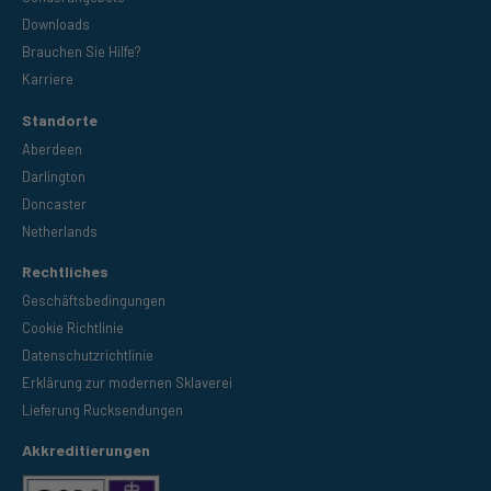
Downloads
Brauchen Sie Hilfe?
Karriere
Standorte
Aberdeen
Darlington
Doncaster
Netherlands
Rechtliches
Geschäftsbedingungen
Cookie Richtlinie
Datenschutzrichtlinie
Erklärung zur modernen Sklaverei
Lieferung Rucksendungen
Akkreditierungen