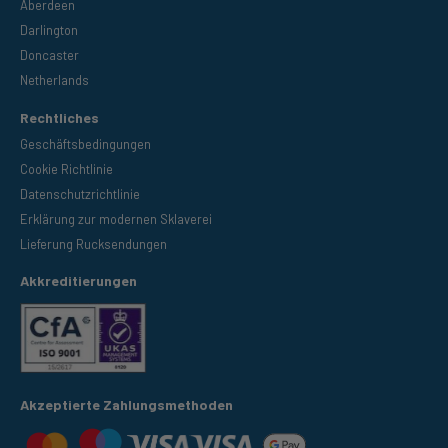
Aberdeen
Darlington
Doncaster
Netherlands
Rechtliches
Geschäftsbedingungen
Cookie Richtlinie
Datenschutzrichtlinie
Erklärung zur modernen Sklaverei
Lieferung Rucksendungen
Akkreditierungen
Akzeptierte Zahlungsmethoden