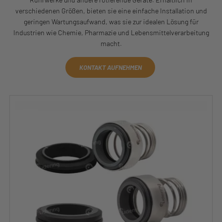
verschiedenen Größen, bieten sie eine einfache Installation und
geringen Wartungsaufwand, was sie zur idealen Lösung für
Industrien wie Chemie, Pharmazie und Lebensmittelverarbeitung
macht.
KONTAKT AUFNEHMEN