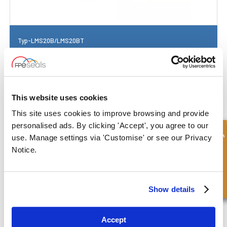
Typ-LMS20B/LMS20BT
This website uses cookies
This site uses cookies to improve browsing and provide
personalised ads. By clicking 'Accept', you agree to our
Schnellanfrage
use. Manage settings via 'Customise' or see our Privacy
Notice.
Show details
Accept