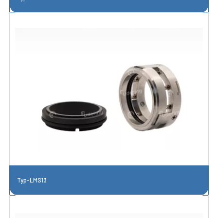
Typ-LMS13