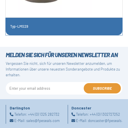
Typ-LMS29
MELDEN SIE SICH FÜR UNSEREN NEWSLETTER AN
Vergessen Sie nicht, sich für unseren Newsletter anzumelden, um
Informationen über unsere neuesten Sonderangebote und Produkte zu
erhalten.
SUBSCRIBE
Darlington
Doncaster
Telefon:
+44 (0) 1325 282732
Telefon:
+44 (0) 1302727252
E-Mail:
sales@fpeseals.com
E-Mail:
doncaster@fpeseals.co