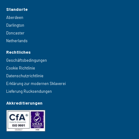
Standorte
Aberdeen
Darlington
Doncaster
Netherlands
Rechtliches
Geschäftsbedingungen
Cookie Richtlinie
Datenschutzrichtlinie
Erklärung zur modernen Sklaverei
Lieferung Rucksendungen
Akkreditierungen