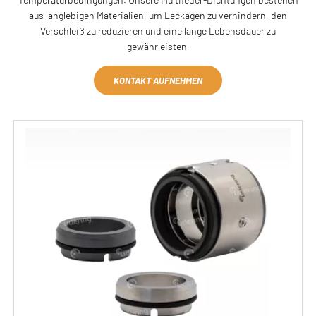
aus langlebigen Materialien, um Leckagen zu verhindern, den
Verschleiß zu reduzieren und eine lange Lebensdauer zu
gewährleisten.
KONTAKT AUFNEHMEN