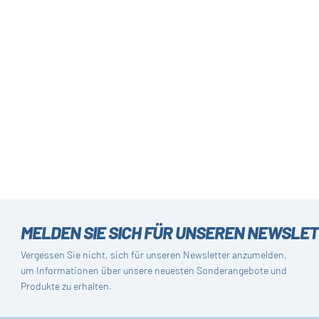
MELDEN SIE SICH FÜR UNSEREN NEWSLE
Vergessen Sie nicht, sich für unseren Newsletter anzumelden,
um Informationen über unsere neuesten Sonderangebote und
Produkte zu erhalten.