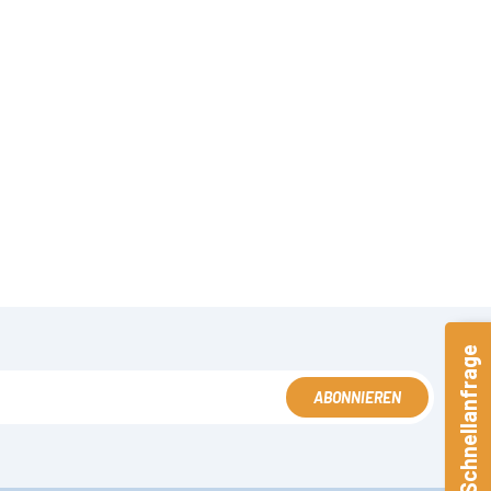
Schnellanfrage
ABONNIEREN