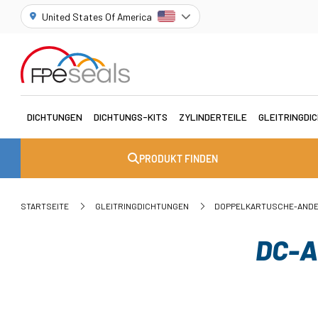
United States Of America
DICHTUNGEN
DICHTUNGS-KITS
ZYLINDERTEILE
GLEITRINGDI
PRODUKT FINDEN
STARTSEITE
GLEITRINGDICHTUNGEN
DOPPELKARTUSCHE-AND
DC-A