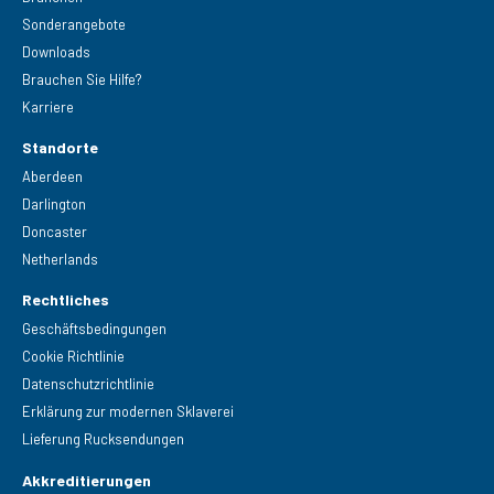
Sonderangebote
Downloads
Brauchen Sie Hilfe?
Karriere
Standorte
Aberdeen
Darlington
Doncaster
Netherlands
Rechtliches
Geschäftsbedingungen
Cookie Richtlinie
Datenschutzrichtlinie
Erklärung zur modernen Sklaverei
Lieferung Rucksendungen
Akkreditierungen