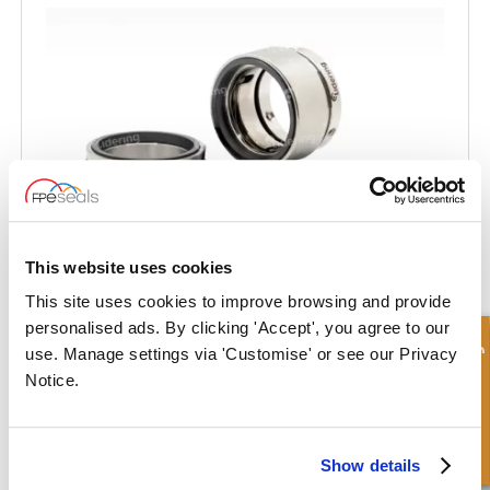
This website uses cookies
This site uses cookies to improve browsing and provide
personalised ads. By clicking 'Accept', you agree to our
Schnellanfrage
use. Manage settings via 'Customise' or see our Privacy
Typ-LWS30/LWS30A
Notice.
Show details