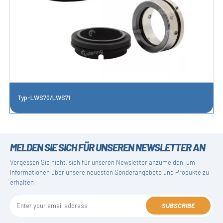
Typ-LWS70/LWS71
MELDEN SIE SICH FÜR UNSEREN NEWSLETTER AN
Vergessen Sie nicht, sich für unseren Newsletter anzumelden, um
Informationen über unsere neuesten Sonderangebote und Produkte zu
erhalten.
SUBSCRIBE