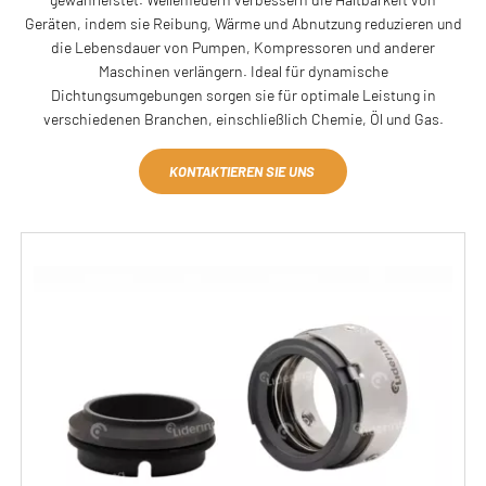
Geräten, indem sie Reibung, Wärme und Abnutzung reduzieren und
die Lebensdauer von Pumpen, Kompressoren und anderer
Maschinen verlängern. Ideal für dynamische
Dichtungsumgebungen sorgen sie für optimale Leistung in
verschiedenen Branchen, einschließlich Chemie, Öl und Gas.
KONTAKTIEREN SIE UNS