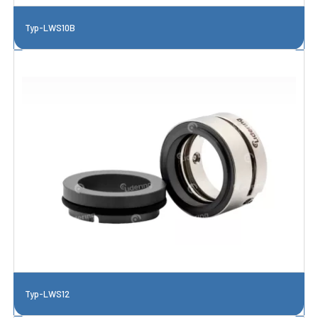
Typ-LWS10B
Typ-LWS12