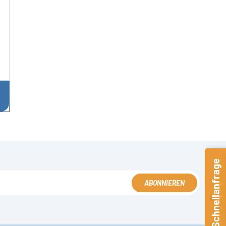
Schnellanfrage
ABONNIEREN