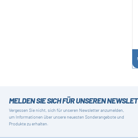
MELDEN SIE SICH FÜR UNSEREN NEWSLE
Vergessen Sie nicht, sich für unseren Newsletter anzumelden,
um Informationen über unsere neuesten Sonderangebote und
Produkte zu erhalten.