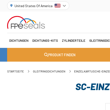
United States Of America
DICHTUNGEN
DICHTUNGS-KITS
ZYLINDERTEILE
GLEITRINGDI
PRODUKT FINDEN
STARTSEITE
GLEITRINGDICHTUNGEN
EINZELKARTUSCHE-EINZ
SC-EIN