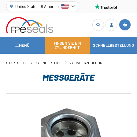
United States Of America
FINDEN SIE EIN
MENÜ
SCHNELLBESTELLUNG
ZYLINDER-KIT
STARTSEITE
ZYLINDERTEILE
ZYLINDERZUBEHÖR
MESSGERÄTE