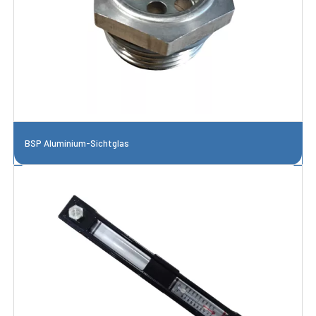
BSP Aluminium-Sichtglas