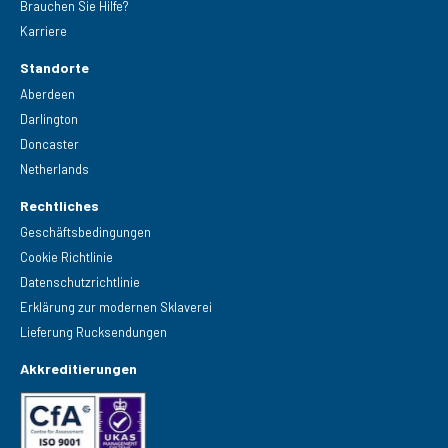
Brauchen Sie Hilfe?
Karriere
Standorte
Aberdeen
Darlington
Doncaster
Netherlands
Rechtliches
Geschäftsbedingungen
Cookie Richtlinie
Datenschutzrichtlinie
Erklärung zur modernen Sklaverei
Lieferung Rucksendungen
Akkreditierungen