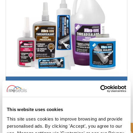
Gewindedichtmittel
This website uses cookies
This site uses cookies to improve browsing and provide
personalised ads. By clicking 'Accept', you agree to our