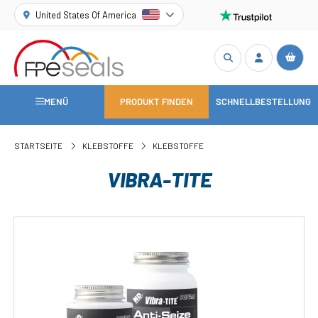
United States Of America
MENÜ
PRODUKT FINDEN
SCHNELLBESTELLUNG
STARTSEITE
KLEBSTOFFE
KLEBSTOFFE
VIBRA-TITE