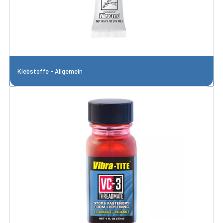
Klebstoffe - Allgemein