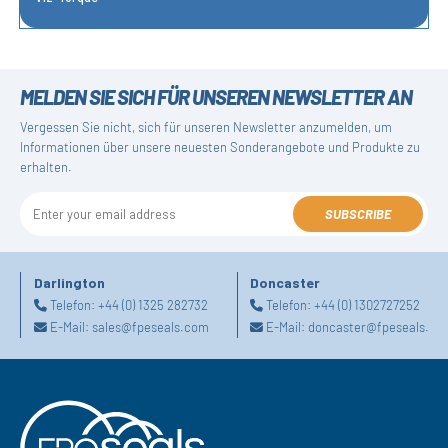
MELDEN SIE SICH FÜR UNSEREN NEWSLETTER AN
Vergessen Sie nicht, sich für unseren Newsletter anzumelden, um
Informationen über unsere neuesten Sonderangebote und Produkte zu
erhalten.
SUBSCRIBE
Darlington
Doncaster
Telefon:
+44 (0) 1325 282732
Telefon:
+44 (0) 1302727252
E-Mail:
sales@fpeseals.com
E-Mail:
doncaster@fpeseals.co