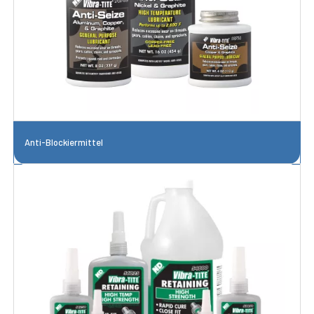
Anti-Blockiermittel