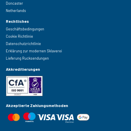
Doncaster
Netherlands
Rechtliches
Geschäftsbedingungen
Cookie Richtlinie
Datenschutzrichtlinie
Erklärung zur modernen Sklaverei
Lieferung Rucksendungen
Akkreditierungen
Akzeptierte Zahlungsmethoden