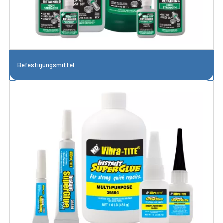
Befestigungsmittel