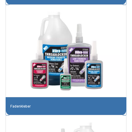
Fadenkleber