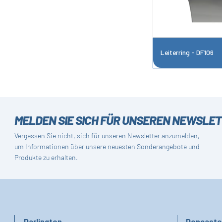
Leiterring - DF106
MELDEN SIE SICH FÜR UNSEREN NEWSLE
Vergessen Sie nicht, sich für unseren Newsletter anzumelden,
um Informationen über unsere neuesten Sonderangebote und
Produkte zu erhalten.
Darlington
Doncaste