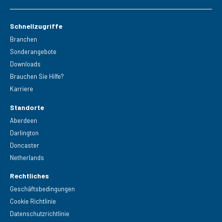
Schnellzugriffe
Branchen
Sonderangebote
Downloads
Brauchen Sie Hilfe?
Karriere
Standorte
Aberdeen
Darlington
Doncaster
Netherlands
Rechtliches
Geschäftsbedingungen
Cookie Richtlinie
Datenschutzrichtlinie