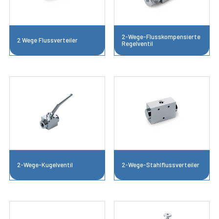
2-Wege-Flusskompensierte
2 Wege Flussverteiler
Regelventil
2-Wege-Kugelventil
2-Wege-Stahlflussverteiler