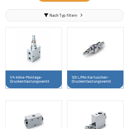
Nach Typ filtern
1/4 Inline-Montage-
120 L/Min Kartuschen-
Druckentlastungsventil
Druckentlastungsventil