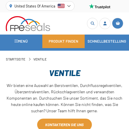
United States Of America
MENÜ
PRODUKT FINDEN
SCHNELLBESTELLUNG
STARTSEITE
VENTILE
VENTILE
Wir bieten eine Auswahl an Berstventilen, Durchflussregelventilen,
Überzentralventilen, Rückschlagventilen und verwandten
Komponenten an. Durchsuchen Sie unser Sortiment, das Sie noch
heute online kaufen können. Können Sie nicht finden, was Sie
suchen? Unser Team hilft Ihnen gerne.
KONTAKTIEREN SIE UNS