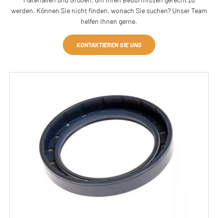
werden. Können Sie nicht finden, wonach Sie suchen? Unser Team
helfen Ihnen gerne.
KONTAKTIEREN SIE UNS