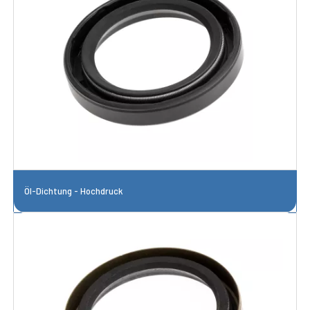
Öl-Dichtung - Hochdruck