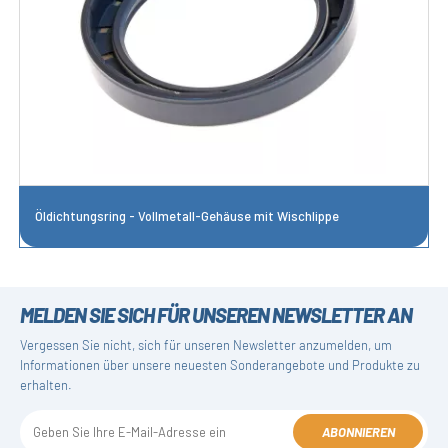
Öldichtungsring - Vollmetall-Gehäuse mit Wischlippe
MELDEN SIE SICH FÜR UNSEREN NEWSLETTER AN
Vergessen Sie nicht, sich für unseren Newsletter anzumelden, um
Informationen über unsere neuesten Sonderangebote und Produkte zu
erhalten.
ABONNIEREN