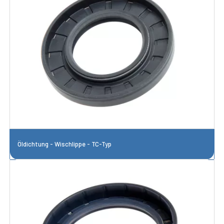
Öldichtung - Wischlippe - TC-Typ