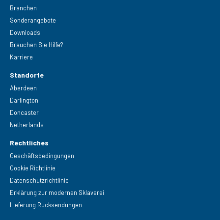
Branchen
Sonderangebote
Downloads
Brauchen Sie Hilfe?
Karriere
Standorte
Aberdeen
Darlington
Doncaster
Netherlands
Rechtliches
Geschäftsbedingungen
Cookie Richtlinie
Datenschutzrichtlinie
Erklärung zur modernen Sklaverei
Lieferung Rucksendungen