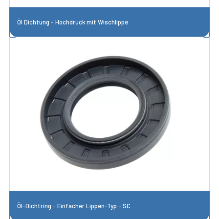
Öl Dichtung - Hochdruck mit Wischlippe
Öl-Dichtring - Einfacher Lippen-Typ - SC