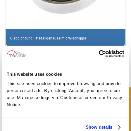
Ölabdichtung - Metallgehäuse mit Wischlippe
This website uses cookies
This site uses cookies to improve browsing and provide
personalised ads. By clicking 'Accept', you agree to our
Schnellanfrage
use. Manage settings via 'Customise' or see our Privacy
Notice.
Show details