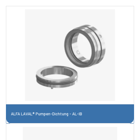
ALFA LAVAL® Pumpen-Dichtung - AL-IB