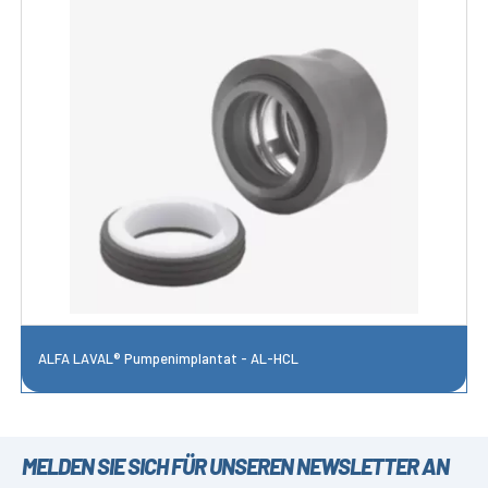
ALFA LAVAL® Pumpenimplantat - AL-HCL
MELDEN SIE SICH FÜR UNSEREN NEWSLETTER AN