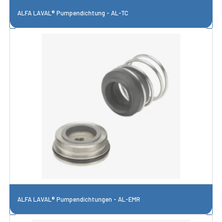
ALFA LAVAL® Pumpendichtung - AL-TC
ALFA LAVAL® Pumpendichtungen - AL-EMR