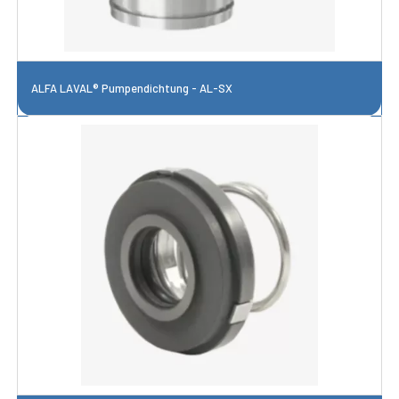
ALFA LAVAL® Pumpendichtung - AL-SX