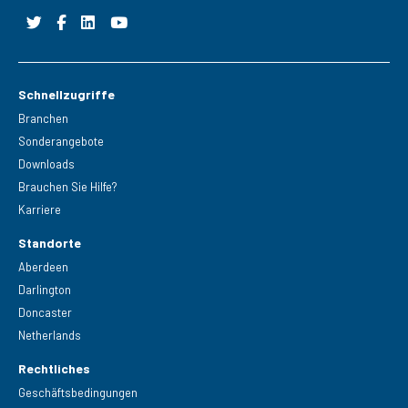
Schnellzugriffe
Branchen
Sonderangebote
Downloads
Brauchen Sie Hilfe?
Karriere
Standorte
Aberdeen
Darlington
Doncaster
Netherlands
Rechtliches
Geschäftsbedingungen