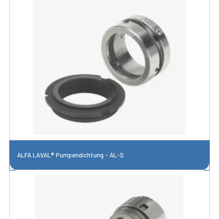
ALFA LAVAL® Pumpendichtung - AL-S