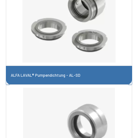
ALFA LAVAL® Pumpendichtung - AL-SD