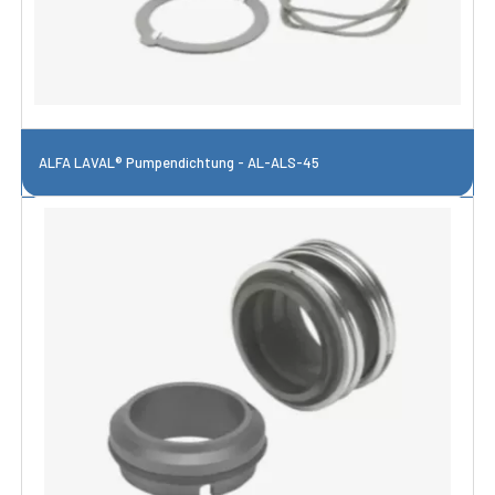
ALFA LAVAL® Pumpendichtung - AL-ALS-45