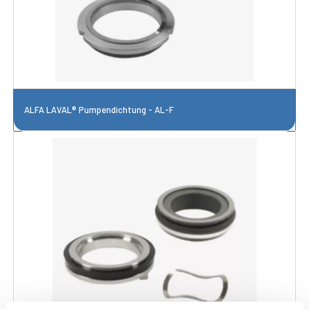
ALFA LAVAL® Pumpendichtung - AL-F