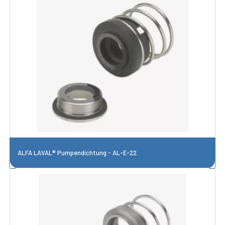
ALFA LAVAL® Pumpendichtung - AL-E-22