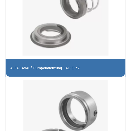
ALFA LAVAL® Pumpendichtung - AL-E-32