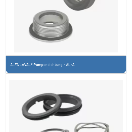
ALFA LAVAL® Pumpendichtung - AL-A