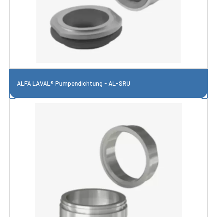
ALFA LAVAL® Pumpendichtung - AL-SRU