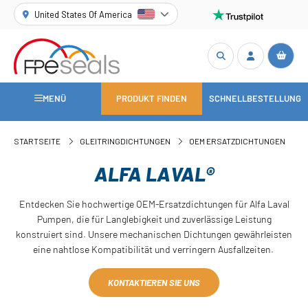
United States Of America
MENÜ
PRODUKT FINDEN
SCHNELLBESTELLUNG
STARTSEITE
GLEITRINGDICHTUNGEN
OEM ERSATZDICHTUNGEN
ALFA LAVAL®
Entdecken Sie hochwertige OEM-Ersatzdichtungen für Alfa Laval
Pumpen, die für Langlebigkeit und zuverlässige Leistung
konstruiert sind. Unsere mechanischen Dichtungen gewährleisten
eine nahtlose Kompatibilität und verringern Ausfallzeiten.
KONTAKTIEREN SIE UNS