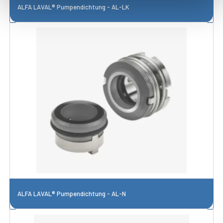
ALFA LAVAL® Pumpendichtung - AL-LK
ALFA LAVAL® Pumpendichtung - AL-N