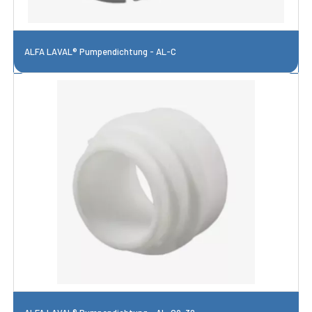
ALFA LAVAL® Pumpendichtung - AL-C