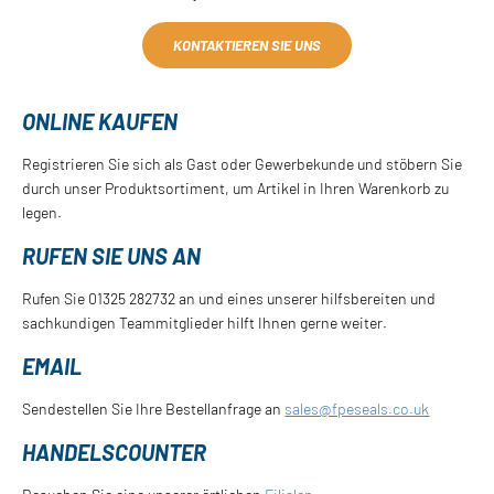
KONTAKTIEREN SIE UNS
ONLINE KAUFEN
Registrieren Sie sich als Gast oder Gewerbekunde und stöbern Sie
durch unser Produktsortiment, um Artikel in Ihren Warenkorb zu
legen.
RUFEN SIE UNS AN
Rufen Sie 01325 282732 an und eines unserer hilfsbereiten und
sachkundigen Teammitglieder hilft Ihnen gerne weiter.
EMAIL
Sendestellen Sie Ihre Bestellanfrage an
sales@fpeseals.co.uk
HANDELSCOUNTER