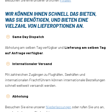
Besuchen Sie eine unserer örtlichen
Filialen
WIR KÖNNEN IHNEN SCHNELL DAS BIETEN,
WAS SIE BENÖTIGEN, UND BIETEN EINE
VIELZAHL VON LIEFEROPTIONEN AN.
Same Day Dispatch
Abholung am selben Tag verfügbar und
Lieferung am selben Tag
auf Anfrage verfügbar
.
Internationaler Versand
Mit zahlreichen Zugängen zu Flughäfen, Seehäfen und
internationalen Frachtführern können internationale Bestellungen
schnell weltweit versandt werden.
Abholung
Besuchen Sie eine unserer
Niederlassungen
oder rufen Sie uns an,