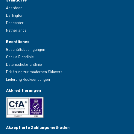
Aberdeen
Darlington
Doncaster
Netherlands
Rechtliches
Geschäftsbedingungen
Cookie Richtlinie
Datenschutzrichtlinie
Erklärung zur modernen Sklaverei
Lieferung Rucksendungen
Akkreditierungen
Akzeptierte Zahlungsmethoden