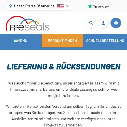
United States Of America
MENÜ
PRODUKT FINDEN
SCHNELLBESTELLUNG
LIEFERUNG & RÜCKSENDUNGEN
Was auch immer Sie benötigen, unser engagiertes Team wird mit
Ihnen zusammenarbeiten, um die ideale Lösung so schnell wie
möglich zu finden.
Wir bieten internationalen Versand am selben Tag, um Ihnen das zu
bringen, was Sie benötigen, wo Sie es schnell brauchen, um Ihre
Ausfallzeiten zu minimieren und weitere Verzögerungen Ihres
Projekts zu vermeiden.