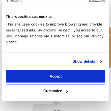
This website uses cookies
This site uses cookies to improve browsing and provide
personalised ads. By clicking 'Accept', you agree to our
Schnellanfrage
use. Manage settings via 'Customise' or see our Privacy
Notice.
Show details
Accept
Flanschdichtungsset
Customize