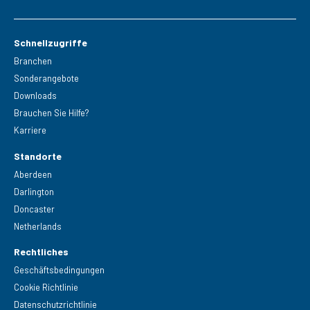
Schnellzugriffe
Branchen
Sonderangebote
Downloads
Brauchen Sie Hilfe?
Karriere
Standorte
Aberdeen
Darlington
Doncaster
Netherlands
Rechtliches
Geschäftsbedingungen
Cookie Richtlinie
Datenschutzrichtlinie