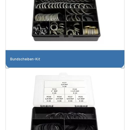
Bundscheiben-Kit