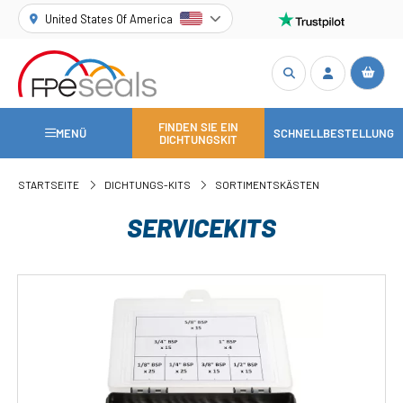
United States Of America
FINDEN SIE EIN
MENÜ
SCHNELLBESTELLUNG
DICHTUNGSKIT
STARTSEITE
DICHTUNGS-KITS
SORTIMENTSKÄSTEN
SERVICEKITS