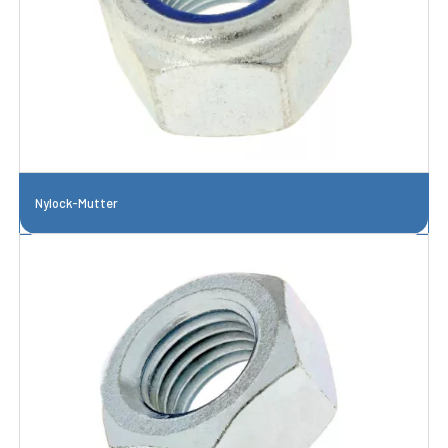
Nylock-Mutter