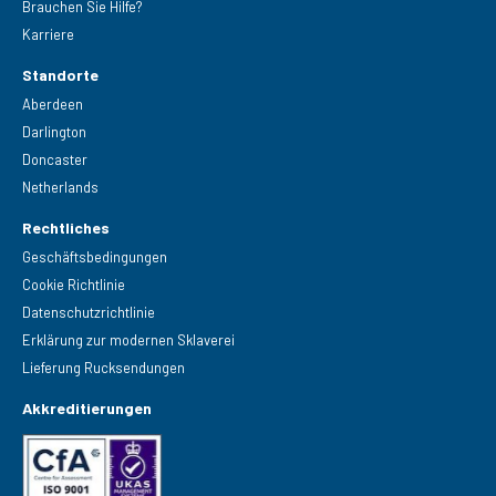
Brauchen Sie Hilfe?
Karriere
Standorte
Aberdeen
Darlington
Doncaster
Netherlands
Rechtliches
Geschäftsbedingungen
Cookie Richtlinie
Datenschutzrichtlinie
Erklärung zur modernen Sklaverei
Lieferung Rucksendungen
Akkreditierungen