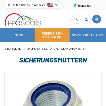
United States Of America
FINDEN SIE EIN
MENÜ
SCHNELLBESTELLUNG
ZYLINDER-KIT
STARTSEITE
ZYLINDERTEILE
ZYLINDERKOMPONENTEN
SICHERUNGSMUTTERN