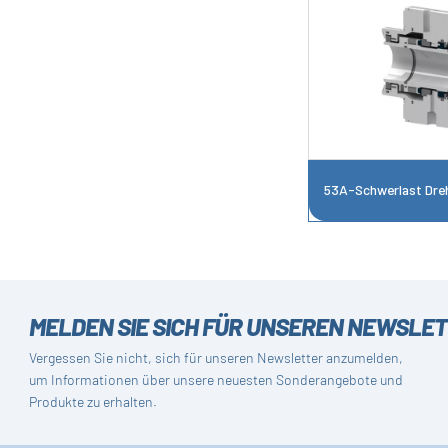
53A-Schwerlast Dre
MELDEN SIE SICH FÜR UNSEREN NEWSLE
Vergessen Sie nicht, sich für unseren Newsletter anzumelden,
um Informationen über unsere neuesten Sonderangebote und
Produkte zu erhalten.