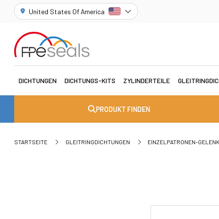
United States Of America
DICHTUNGEN
DICHTUNGS-KITS
ZYLINDERTEILE
GLEITRINGDI
PRODUKT FINDEN
STARTSEITE
GLEITRINGDICHTUNGEN
EINZELPATRONEN-GELEN