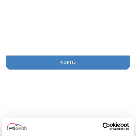
SCHUTZ