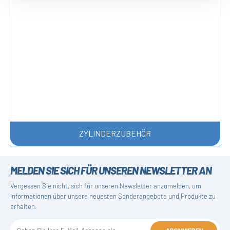
ZYLINDERZUBEHÖR
MELDEN SIE SICH FÜR UNSEREN NEWSLETTER AN
Vergessen Sie nicht, sich für unseren Newsletter anzumelden, um
Informationen über unsere neuesten Sonderangebote und Produkte zu
erhalten.