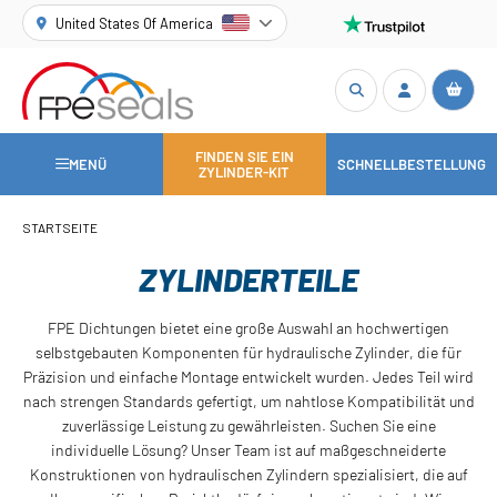
United States Of America
FINDEN SIE EIN
MENÜ
SCHNELLBESTELLUNG
ZYLINDER-KIT
STARTSEITE
ZYLINDERTEILE
FPE Dichtungen bietet eine große Auswahl an hochwertigen
selbstgebauten Komponenten für hydraulische Zylinder, die für
Präzision und einfache Montage entwickelt wurden. Jedes Teil wird
nach strengen Standards gefertigt, um nahtlose Kompatibilität und
zuverlässige Leistung zu gewährleisten. Suchen Sie eine
individuelle Lösung? Unser Team ist auf maßgeschneiderte
Konstruktionen von hydraulischen Zylindern spezialisiert, die auf