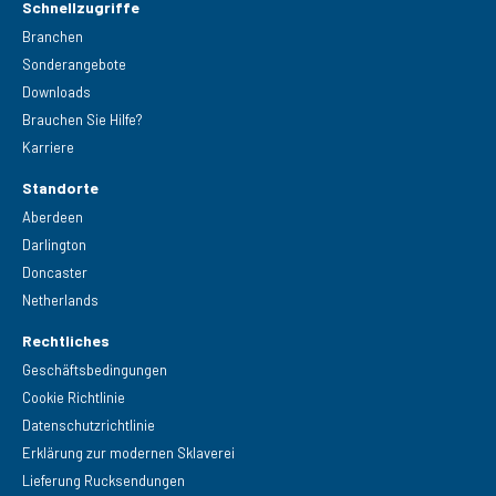
Schnellzugriffe
Branchen
Sonderangebote
Downloads
Brauchen Sie Hilfe?
Karriere
Standorte
Aberdeen
Darlington
Doncaster
Netherlands
Rechtliches
Geschäftsbedingungen
Cookie Richtlinie
Datenschutzrichtlinie
Erklärung zur modernen Sklaverei
Lieferung Rucksendungen