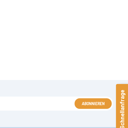
Schnellanfrage
ABONNIEREN