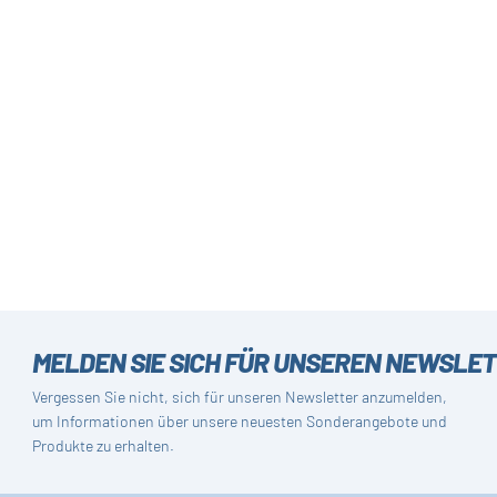
MELDEN SIE SICH FÜR UNSEREN NEWSLE
Vergessen Sie nicht, sich für unseren Newsletter anzumelden,
um Informationen über unsere neuesten Sonderangebote und
Produkte zu erhalten.