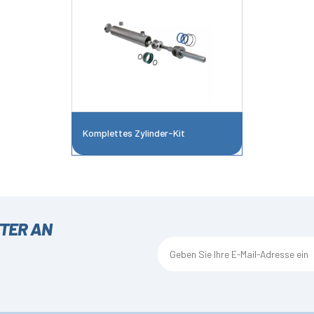
Komplettes Zylinder-Kit
TTER AN