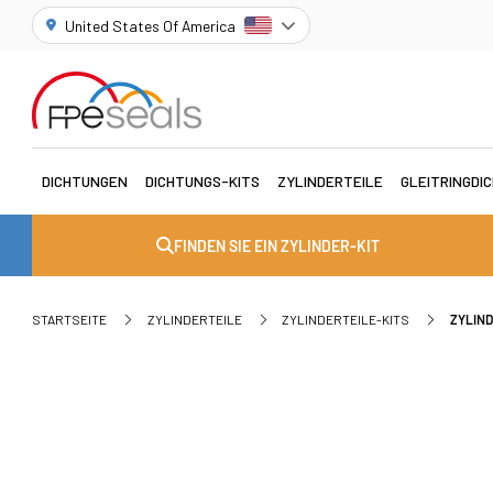
United States Of America
DICHTUNGEN
DICHTUNGS-KITS
ZYLINDERTEILE
GLEITRINGDI
FINDEN SIE EIN ZYLINDER-KIT
STARTSEITE
ZYLINDERTEILE
ZYLINDERTEILE-KITS
ZYLIND