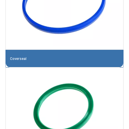
Coverseal