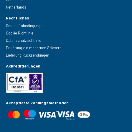
Netherlands
Rechtliches
Geschäftsbedingungen
Cookie Richtlinie
Datenschutzrichtlinie
Erklärung zur modernen Sklaverei
Lieferung Rucksendungen
Akkreditierungen
Akzeptierte Zahlungsmethoden