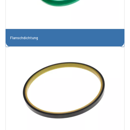
Flanschdichtung