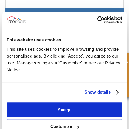
Flanschdichtung (SFS)
This website uses cookies
This site uses cookies to improve browsing and provide
personalised ads. By clicking 'Accept', you agree to our
Schnellanfrage
use. Manage settings via 'Customise' or see our Privacy
Notice.
Show details
Accept
Fluidanschlussdichtung - DIN3869
Customize