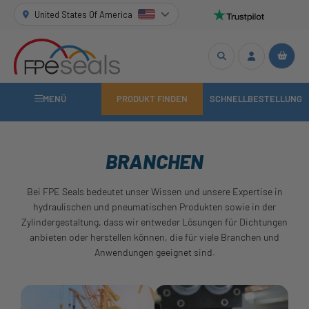
United States Of America
MENÜ
PRODUKT FINDEN
SCHNELLBESTELLUNG
BRANCHEN
Bei FPE Seals bedeutet unser Wissen und unsere Expertise in
hydraulischen und pneumatischen Produkten sowie in der
Zylindergestaltung, dass wir entweder Lösungen für Dichtungen
anbieten oder herstellen können, die für viele Branchen und
Anwendungen geeignet sind.