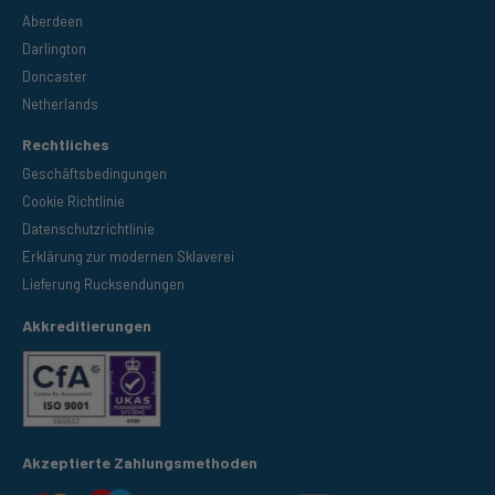
Aberdeen
Darlington
Doncaster
Netherlands
Rechtliches
Geschäftsbedingungen
Cookie Richtlinie
Datenschutzrichtlinie
Erklärung zur modernen Sklaverei
Lieferung Rucksendungen
Akkreditierungen
Akzeptierte Zahlungsmethoden