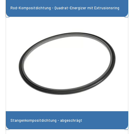
Rod-Kompositdichtung - Quadrat-Energizer mit Extrusionsring
Stangenkompositdichtung - abgeschrägt