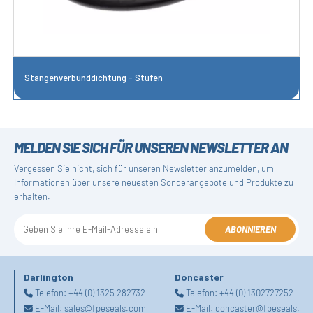
Stangenverbunddichtung - Stufen
MELDEN SIE SICH FÜR UNSEREN NEWSLETTER AN
Vergessen Sie nicht, sich für unseren Newsletter anzumelden, um
Informationen über unsere neuesten Sonderangebote und Produkte zu
erhalten.
ABONNIEREN
Darlington
Doncaster
Telefon:
+44 (0) 1325 282732
Telefon:
+44 (0) 1302727252
E-Mail:
sales@fpeseals.com
E-Mail:
doncaster@fpeseals.co