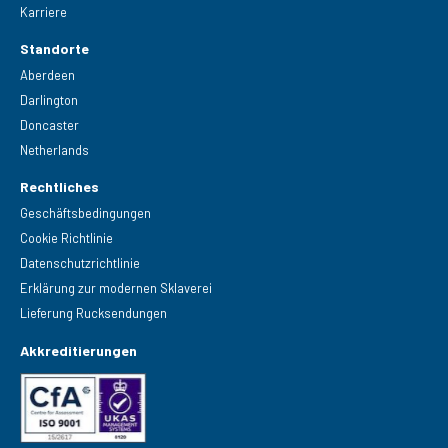
Karriere
Standorte
Aberdeen
Darlington
Doncaster
Netherlands
Rechtliches
Geschäftsbedingungen
Cookie Richtlinie
Datenschutzrichtlinie
Erklärung zur modernen Sklaverei
Lieferung Rucksendungen
Akkreditierungen