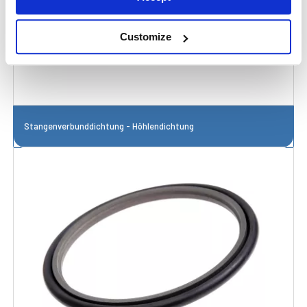
Customize
Stangenverbunddichtung - Höhlendichtung