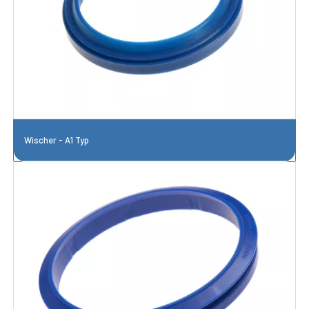
Wischer - A1 Typ