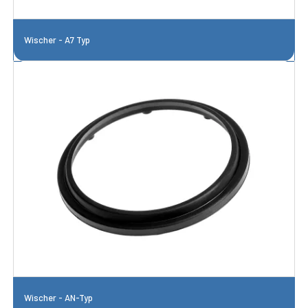
Wischer - A7 Typ
Wischer - AN-Typ