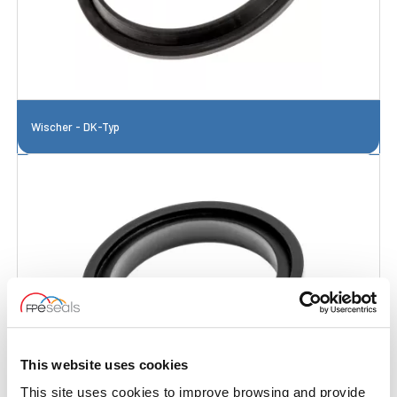
Wischer - DK-Typ
This website uses cookies
This site uses cookies to improve browsing and provide