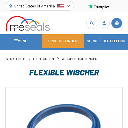
United States Of America
MENÜ
PRODUKT FINDEN
SCHNELLBESTELLUNG
STARTSEITE
DICHTUNGEN
WISCHERDICHTUNGEN
FLEXIBLE WISCHER