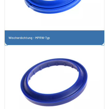
Wischerdichtung - MPRW-Typ