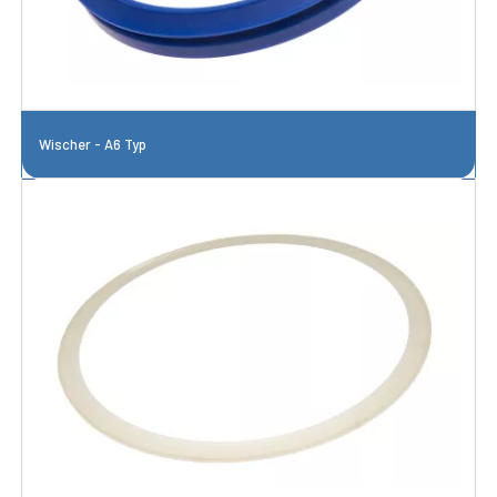
Wischer - A6 Typ