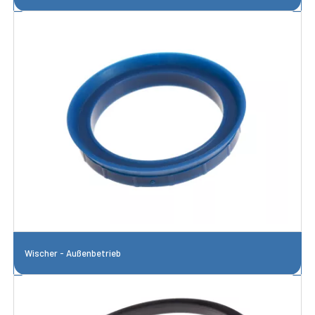
Wischer - Außenbetrieb