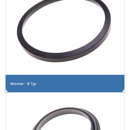
Wischer - B Typ