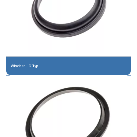
Wischer - C Typ