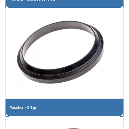
Wischer - S Typ