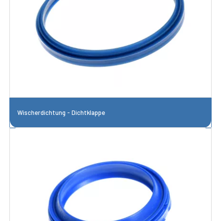
Wischerdichtung - Dichtklappe