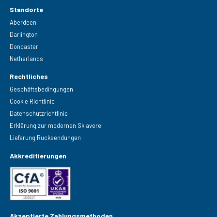
Standorte
Aberdeen
Darlington
Doncaster
Netherlands
Rechtliches
Geschäftsbedingungen
Cookie Richtlinie
Datenschutzrichtlinie
Erklärung zur modernen Sklaverei
Lieferung Rucksendungen
Akkreditierungen
Akzeptierte Zahlungsmethoden