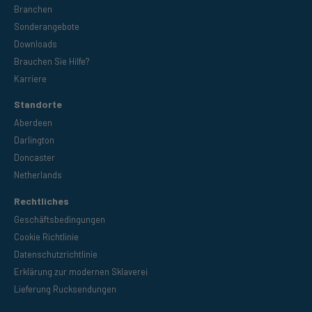
Branchen
Sonderangebote
Downloads
Brauchen Sie Hilfe?
Karriere
Standorte
Aberdeen
Darlington
Doncaster
Netherlands
Rechtliches
Geschäftsbedingungen
Cookie Richtlinie
Datenschutzrichtlinie
Erklärung zur modernen Sklaverei
Lieferung Rucksendungen