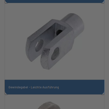
Gewindegabel - Leichte Ausführung