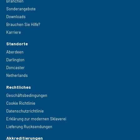
Branchen
Sonderangebote
Downloads
Brauchen Sie Hilfe?
Karriere
Standorte
Aberdeen
Darlington
Doncaster
Netherlands
Rechtliches
Geschäftsbedingungen
Cookie Richtlinie
Datenschutzrichtlinie
Erklärung zur modernen Sklaverei
Lieferung Rucksendungen
Akkreditierungen