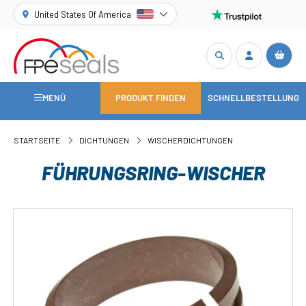
United States Of America
MENÜ
PRODUKT FINDEN
SCHNELLBESTELLUNG
STARTSEITE
DICHTUNGEN
WISCHERDICHTUNGEN
FÜHRUNGSRING-WISCHER