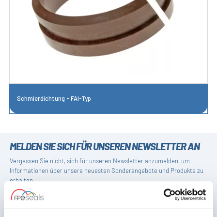
Schmierdichtung - FAI-Typ
MELDEN SIE SICH FÜR UNSEREN NEWSLETTER AN
Vergessen Sie nicht, sich für unseren Newsletter anzumelden, um
Informationen über unsere neuesten Sonderangebote und Produkte zu
erhalten.
ABONNIEREN