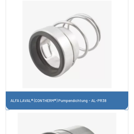
ALFA LAVAL® (CONTHERM®) Pumpendichtung - AL-PR38