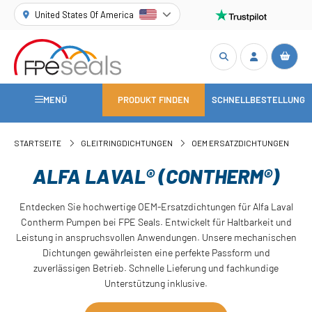
United States Of America
MENÜ
PRODUKT FINDEN
SCHNELLBESTELLUNG
STARTSEITE
GLEITRINGDICHTUNGEN
OEM ERSATZDICHTUNGEN
ALFA LAVAL® (CONTHERM®)
Entdecken Sie hochwertige OEM-Ersatzdichtungen für Alfa Laval
Contherm Pumpen bei FPE Seals. Entwickelt für Haltbarkeit und
Leistung in anspruchsvollen Anwendungen. Unsere mechanischen
Dichtungen gewährleisten eine perfekte Passform und
zuverlässigen Betrieb. Schnelle Lieferung und fachkundige
Unterstützung inklusive.