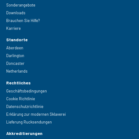
Sonderangebote
Downloads
Brauchen Sie Hilfe?
Karriere
Standorte
Aberdeen
Darlington
Doncaster
Netherlands
Rechtliches
Geschäftsbedingungen
Cookie Richtlinie
Datenschutzrichtlinie
Erklärung zur modernen Sklaverei
Lieferung Rucksendungen
Akkreditierungen