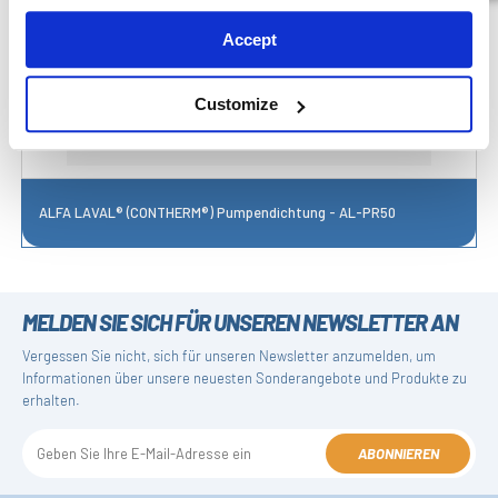
Accept
Customize
ALFA LAVAL® (CONTHERM®) Pumpendichtung - AL-PR50
MELDEN SIE SICH FÜR UNSEREN NEWSLETTER AN
Vergessen Sie nicht, sich für unseren Newsletter anzumelden, um
Informationen über unsere neuesten Sonderangebote und Produkte zu
erhalten.
ABONNIEREN