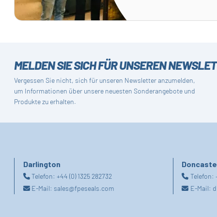
MELDEN SIE SICH FÜR UNSEREN NEWSLE
Vergessen Sie nicht, sich für unseren Newsletter anzumelden,
um Informationen über unsere neuesten Sonderangebote und
Produkte zu erhalten.
Darlington
Doncaste
Telefon:
+44 (0) 1325 282732
Telefon:
E-Mail:
sales@fpeseals.com
E-Mail:
d