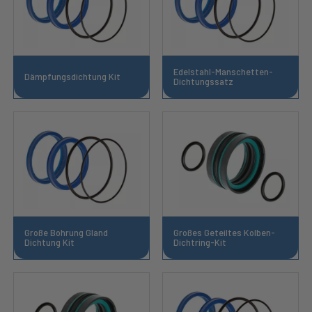
Edelstahl-Manschetten-
Dämpfungsdichtung Kit
Dichtungssatz
Große Bohrung Gland
Großes Geteiltes Kolben-
Dichtung Kit
Dichtring-Kit