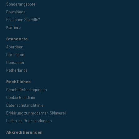
Sonderangebote
Downloads
Brauchen Sie Hilfe?
Karriere
Standorte
Aberdeen
Darlington
Doncaster
Netherlands
Rechtliches
Geschäftsbedingungen
Cookie Richtlinie
Datenschutzrichtlinie
Erklärung zur modernen Sklaverei
Lieferung Rucksendungen
Akkreditierungen