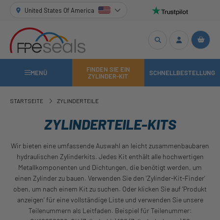
United States Of America
FINDEN SIE EIN
MENÜ
SCHNELLBESTELLUNG
ZYLINDER-KIT
STARTSEITE
ZYLINDERTEILE
ZYLINDERTEILE-KITS
Wir bieten eine umfassende Auswahl an leicht zusammenbaubaren
hydraulischen Zylinderkits. Jedes Kit enthält alle hochwertigen
Metallkomponenten und Dichtungen, die benötigt werden, um
einen Zylinder zu bauen. Verwenden Sie den 'Zylinder-Kit-Finder'
oben, um nach einem Kit zu suchen. Oder klicken Sie auf 'Produkt
anzeigen' für eine vollständige Liste und verwenden Sie unsere
Teilenummern als Leitfaden. Beispiel für Teilenummer: