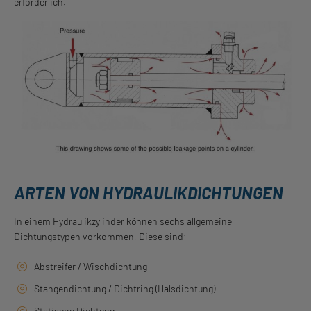
erforderlich.
ARTEN VON HYDRAULIKDICHTUNGEN
In einem Hydraulikzylinder können sechs allgemeine
Dichtungstypen vorkommen. Diese sind:
Abstreifer / Wischdichtung
Stangendichtung / Dichtring (Halsdichtung)
Statische Dichtung