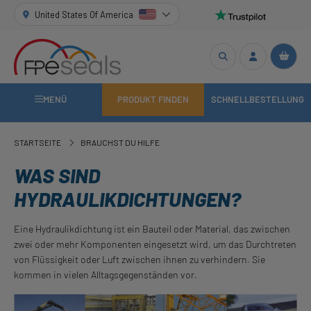
United States Of America
MENÜ
PRODUKT FINDEN
SCHNELLBESTELLUNG
STARTSEITE
BRAUCHST DU HILFE
WAS SIND
HYDRAULIKDICHTUNGEN?
Eine Hydraulikdichtung ist ein Bauteil oder Material, das zwischen
zwei oder mehr Komponenten eingesetzt wird, um das Durchtreten
von Flüssigkeit oder Luft zwischen ihnen zu verhindern. Sie
kommen in vielen Alltagsgegenständen vor.