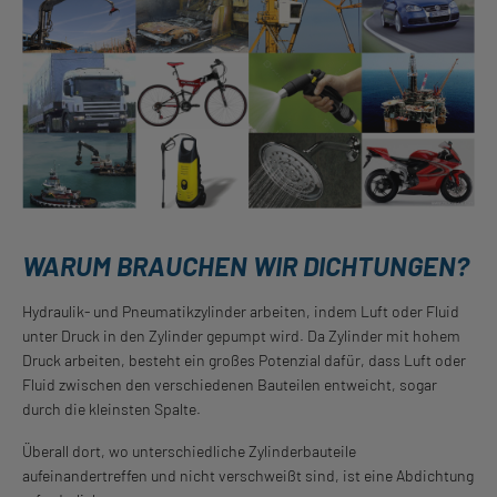
WARUM BRAUCHEN WIR DICHTUNGEN?
Hydraulik- und Pneumatikzylinder arbeiten, indem Luft oder Fluid
unter Druck in den Zylinder gepumpt wird. Da Zylinder mit hohem
Druck arbeiten, besteht ein großes Potenzial dafür, dass Luft oder
Fluid zwischen den verschiedenen Bauteilen entweicht, sogar
durch die kleinsten Spalte.
Überall dort, wo unterschiedliche Zylinderbauteile
aufeinandertreffen und nicht verschweißt sind, ist eine Abdichtung