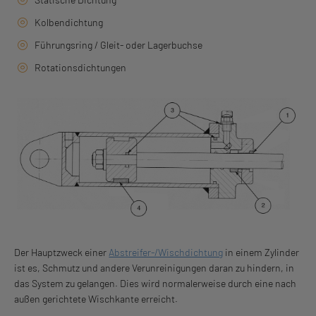
Kolbendichtung
Führungsring / Gleit- oder Lagerbuchse
Rotationsdichtungen
Der Hauptzweck einer
Abstreifer-/Wischdichtung
in einem Zylinder
ist es, Schmutz und andere Verunreinigungen daran zu hindern, in
das System zu gelangen. Dies wird normalerweise durch eine nach
außen gerichtete Wischkante erreicht.