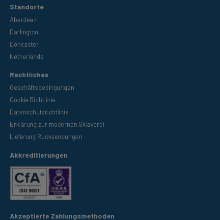
Standorte
Aberdeen
Darlington
Doncaster
Netherlands
Rechtliches
Geschäftsbedingungen
Cookie Richtlinie
Datenschutzrichtlinie
Erklärung zur modernen Sklaverei
Lieferung Rucksendungen
Akkreditierungen
Akzeptierte Zahlungsmethoden