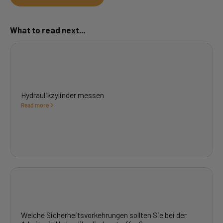
What to read next...
Hydraulikzylinder messen
Read more
Welche Sicherheitsvorkehrungen sollten Sie bei der