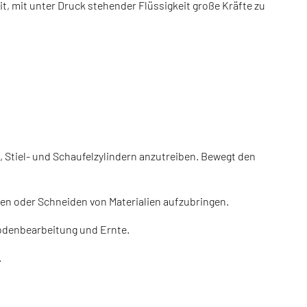
t, mit unter Druck stehender Flüssigkeit große Kräfte zu
Stiel- und Schaufelzylindern anzutreiben. Bewegt den
en oder Schneiden von Materialien aufzubringen.
Bodenbearbeitung und Ernte.
.