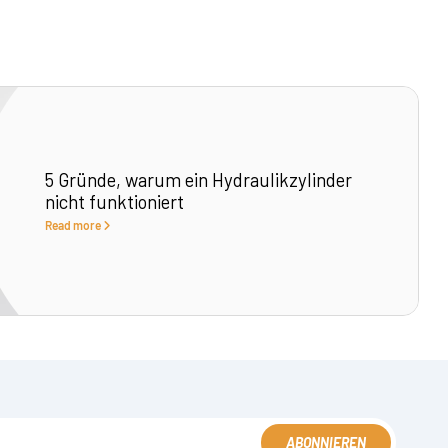
5 Gründe, warum ein Hydraulikzylinder
nicht funktioniert
Read more
ABONNIEREN