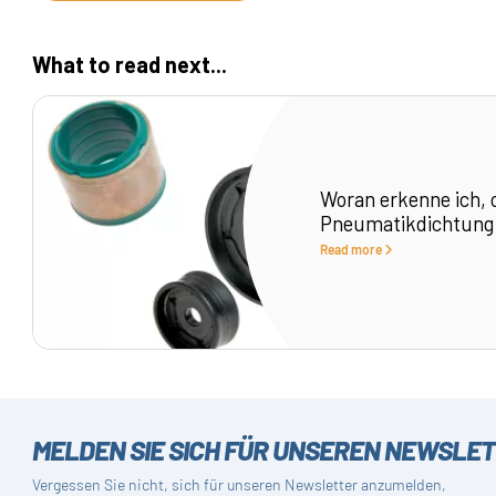
What to read next...
Woran erkenne ich, 
Pneumatikdichtung
Read more
MELDEN SIE SICH FÜR UNSEREN NEWSLE
Vergessen Sie nicht, sich für unseren Newsletter anzumelden,