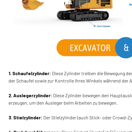
1. Schaufelzylinder:
Diese Zylinder treiben die Bewegung der
der Schaufel sowie zur Kontrolle ihres Winkels während der A
2. Auslegerzylinder:
Diese Zylinder bewegen den Hauptausleg
erzeugen, um den Ausleger beim Arbeiten zu bewegen.
3. Stielzylinder:
Der Stielzylinder (auch Stick- oder Crowd-Zy