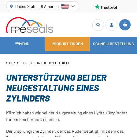
United States Of America
MENÜ
PRODUKT FINDEN
SCHNELLBESTELLUNG
STARTSEITE
BRAUCHST DU HILFE
UNTERSTÜTZUNG BEI DER
NEUGESTALTUNG EINES
ZYLINDERS
Kürzlich haben wir bei der Neugestaltung eines Hydraulikzylinders
für ein Fischerboot geholfen.
Der ursprüngliche Zylinder, der das Ruder betätigt, mit dem das