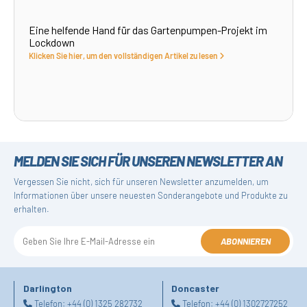
Eine helfende Hand für das Gartenpumpen-Projekt im
Lockdown
Klicken Sie hier, um den vollständigen Artikel zu lesen
MELDEN SIE SICH FÜR UNSEREN NEWSLETTER AN
Vergessen Sie nicht, sich für unseren Newsletter anzumelden, um
Informationen über unsere neuesten Sonderangebote und Produkte zu
erhalten.
ABONNIEREN
Darlington
Doncaster
Telefon:
+44 (0) 1325 282732
Telefon:
+44 (0) 1302727252