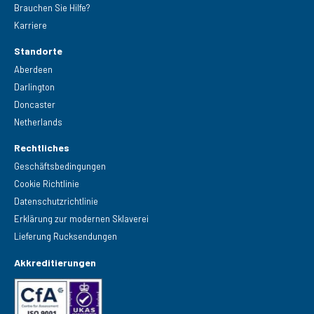
Brauchen Sie Hilfe?
Karriere
Standorte
Aberdeen
Darlington
Doncaster
Netherlands
Rechtliches
Geschäftsbedingungen
Cookie Richtlinie
Datenschutzrichtlinie
Erklärung zur modernen Sklaverei
Lieferung Rucksendungen
Akkreditierungen