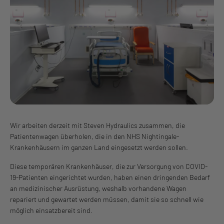
Wir arbeiten derzeit mit Steven Hydraulics zusammen, die
Patientenwagen überholen, die in den NHS Nightingale-
Krankenhäusern im ganzen Land eingesetzt werden sollen.
Diese temporären Krankenhäuser, die zur Versorgung von COVID-
19-Patienten eingerichtet wurden, haben einen dringenden Bedarf
an medizinischer Ausrüstung, weshalb vorhandene Wagen
repariert und gewartet werden müssen, damit sie so schnell wie
möglich einsatzbereit sind.