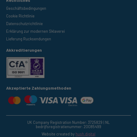
Rechtliches
Geschäftsbedingungen
Cookie Richtlinie
Datenschutzrichtlinie
Erklärung zur modernen Sklaverei
Lieferung Rucksendungen
Akkreditierungen
Akzeptierte Zahlungsmethoden
UK Company Registration Number: 3725829 | NL
bedrijfsregistratienummer: 20085499
Website created by
hush.digital