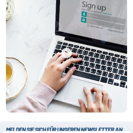
MELDEN SIE SICH FÜR UNSEREN NEWSLETTER AN