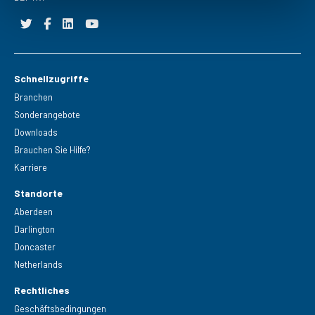
Schnellzugriffe
Branchen
Sonderangebote
Downloads
Brauchen Sie Hilfe?
Karriere
Standorte
Aberdeen
Darlington
Doncaster
Netherlands
Rechtliches
Geschäftsbedingungen