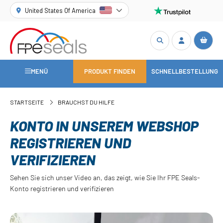
United States Of America
MENÜ
PRODUKT FINDEN
SCHNELLBESTELLUNG
STARTSEITE
BRAUCHST DU HILFE
KONTO IN UNSEREM WEBSHOP
REGISTRIEREN UND
VERIFIZIEREN
Sehen Sie sich unser Video an, das zeigt, wie Sie Ihr FPE Seals-
Konto registrieren und verifizieren