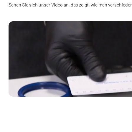
Sehen Sie sich unser Video an, das zeigt, wie man verschied