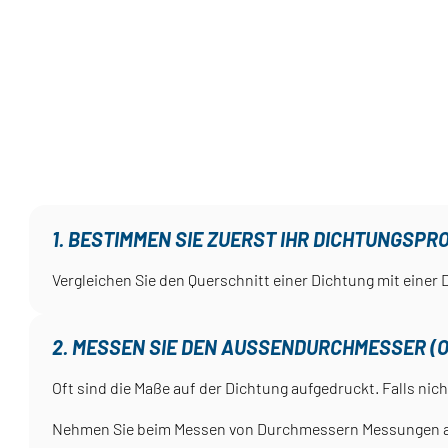
1. BESTIMMEN SIE ZUERST IHR DICHTUNGSPRO
Vergleichen Sie den Querschnitt einer Dichtung mit einer
2. MESSEN SIE DEN AUSSENDURCHMESSER (OD)
Oft sind die Maße auf der Dichtung aufgedruckt. Falls nic
Nehmen Sie beim Messen von Durchmessern Messungen an m