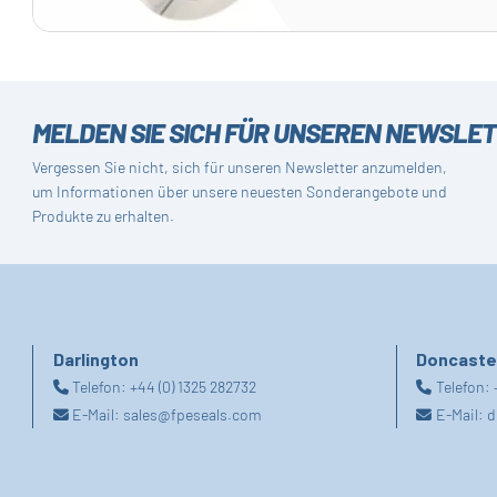
MELDEN SIE SICH FÜR UNSEREN NEWSLE
Vergessen Sie nicht, sich für unseren Newsletter anzumelden,
um Informationen über unsere neuesten Sonderangebote und
Produkte zu erhalten.
Darlington
Doncaste
Telefon:
+44 (0) 1325 282732
Telefon:
E-Mail:
sales@fpeseals.com
E-Mail:
d