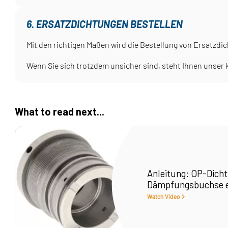
6. ERSATZDICHTUNGEN BESTELLEN
Mit den richtigen Maßen wird die Bestellung von Ersatzdic
Wenn Sie sich trotzdem unsicher sind, steht Ihnen unser
What to read next...
Anleitung: OP-Dicht
Dämpfungsbuchse 
Watch Video