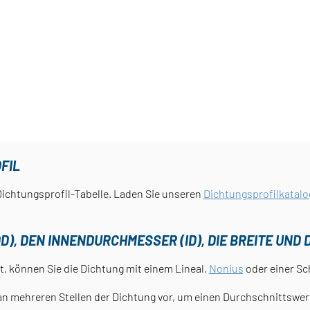
FIL
 Dichtungsprofil-Tabelle. Laden Sie unseren
Dichtungsprofilkatalo
, DEN INNENDURCHMESSER (ID), DIE BREITE UND D
ht, können Sie die Dichtung mit einem Lineal,
Nonius
oder einer Sc
ehreren Stellen der Dichtung vor, um einen Durchschnittswert 