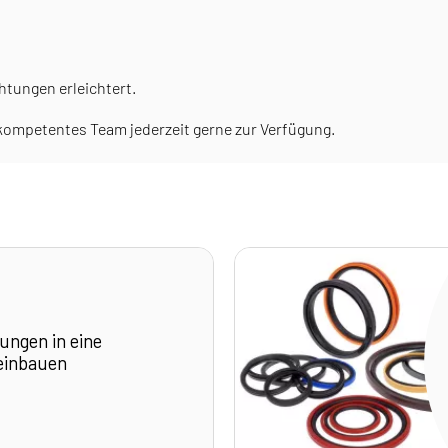
htungen erleichtert.
 kompetentes Team jederzeit gerne zur Verfügung.
ungen in eine
einbauen