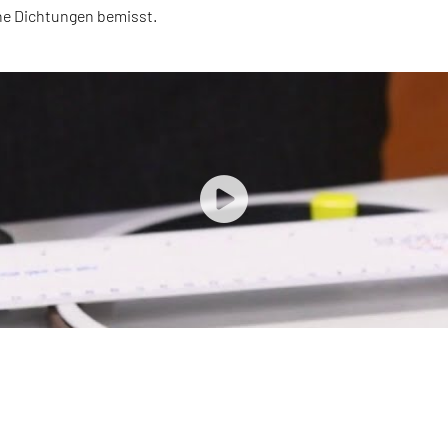
ene Dichtungen bemisst.