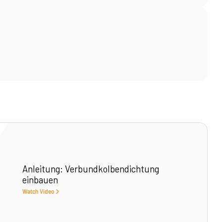
Anleitung: Verbundkolbendichtung
einbauen
Watch Video