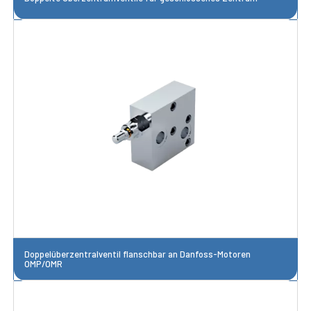
Doppelüberzentralventil flanschbar an Danfoss-Motoren
OMP/OMR