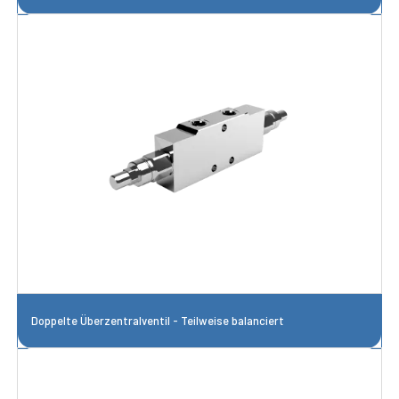
Doppelte Überzentralventil - Teilweise balanciert