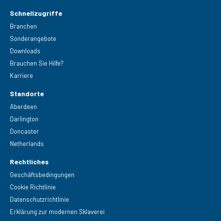
Schnellzugriffe
Branchen
Sonderangebote
Downloads
Brauchen Sie Hilfe?
Karriere
Standorte
Aberdeen
Darlington
Doncaster
Netherlands
Rechtliches
Geschäftsbedingungen
Cookie Richtlinie
Datenschutzrichtlinie
Erklärung zur modernen Sklaverei