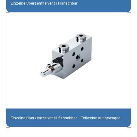
Einzelne Überzentralventil Flanschbar
Einzelne Überzentralventil flanschbar - Teilweise ausgewogen