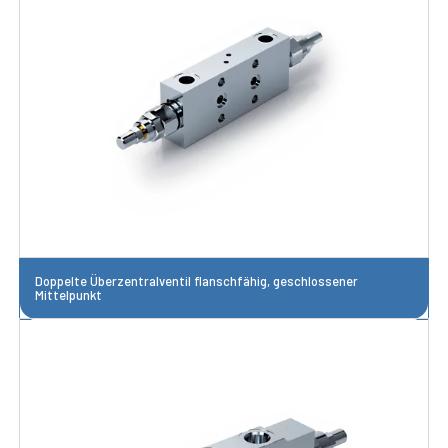
Doppelte Überzentralventil flanschfähig, geschlossener
Mittelpunkt