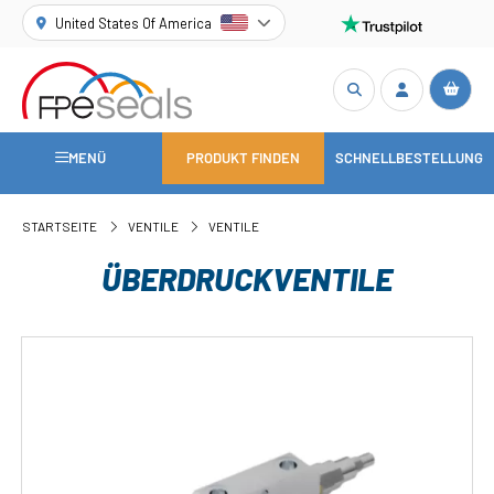
United States Of America
MENÜ
PRODUKT FINDEN
SCHNELLBESTELLUNG
STARTSEITE
VENTILE
VENTILE
ÜBERDRUCKVENTILE