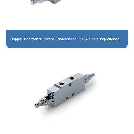
Doppel-Überzentrumventil flanschbar - Teilweise ausgeglichen