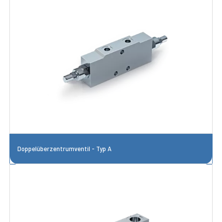
Doppelüberzentrumventil - Typ A