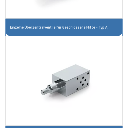
Einzelne Überzentralventile für Geschlossene Mitte - Typ A