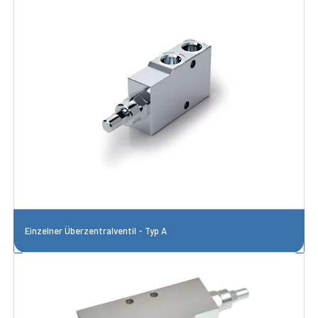
Einzelner Überzentralventil - Typ A