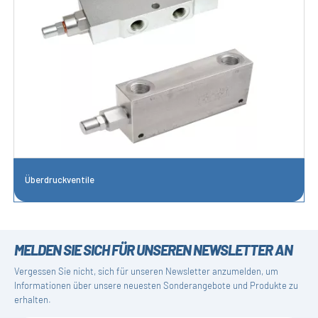
Überdruckventile
MELDEN SIE SICH FÜR UNSEREN NEWSLETTER AN
Vergessen Sie nicht, sich für unseren Newsletter anzumelden, um
Informationen über unsere neuesten Sonderangebote und Produkte zu
erhalten.