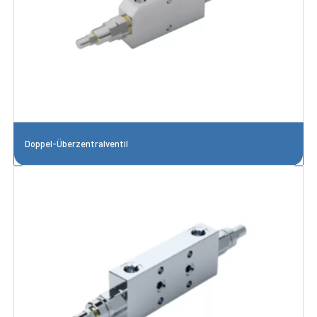
Doppel-Überzentralventil