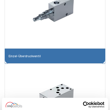
Einzel-Überdruckventil