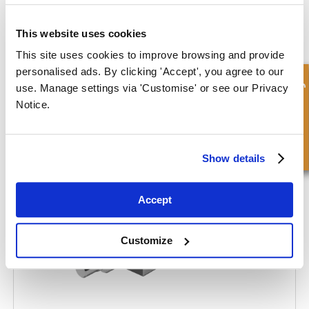
This website uses cookies
This site uses cookies to improve browsing and provide
personalised ads. By clicking 'Accept', you agree to our
Schnellanfrage
use. Manage settings via 'Customise' or see our Privacy
Notice.
Einzelne Überzentral Stapelbare Cetop 5 Ventil
Show details
Accept
Customize