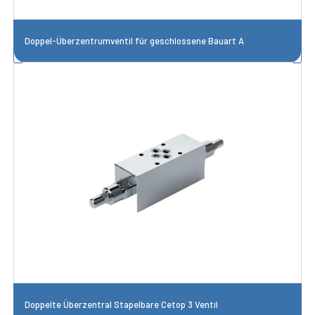
Doppel-Überzentrumventil für geschlossene Bauart A
Doppelte Überzentral Stapelbare Cetop 3 Ventil