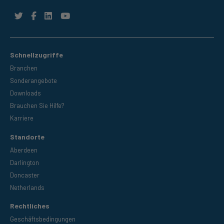
Schnellzugriffe
Branchen
Sonderangebote
Downloads
Brauchen Sie Hilfe?
Karriere
Standorte
Aberdeen
Darlington
Doncaster
Netherlands
Rechtliches
Geschäftsbedingungen