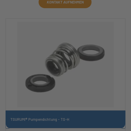
KONTAKT AUFNEHMEN
TSURUMI® Pumpendichtung - TS-H