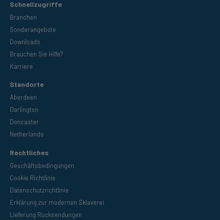
Schnellzugriffe
Branchen
Sonderangebote
Downloads
Brauchen Sie Hilfe?
Karriere
Standorte
Aberdeen
Darlington
Doncaster
Netherlands
Rechtliches
Geschäftsbedingungen
Cookie Richtlinie
Datenschutzrichtlinie
Erklärung zur modernen Sklaverei
Lieferung Rucksendungen