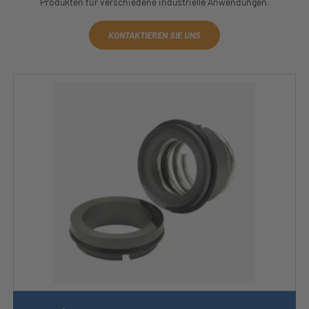
Produkten für verschiedene industrielle Anwendungen.
KONTAKTIEREN SIE UNS