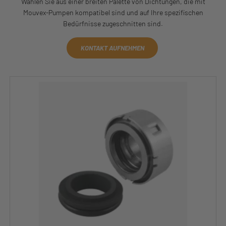
Wählen Sie aus einer breiten Palette von Dichtungen, die mit
Mouvex-Pumpen kompatibel sind und auf Ihre spezifischen
Bedürfnisse zugeschnitten sind.
KONTAKT AUFNEHMEN