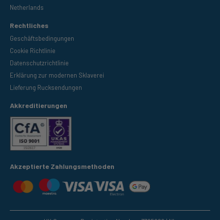
Netherlands
Rechtliches
Geschäftsbedingungen
Cookie Richtlinie
Datenschutzrichtlinie
Erklärung zur modernen Sklaverei
Lieferung Rucksendungen
Akkreditierungen
Akzeptierte Zahlungsmethoden