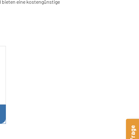
d bieten eine kostengünstige