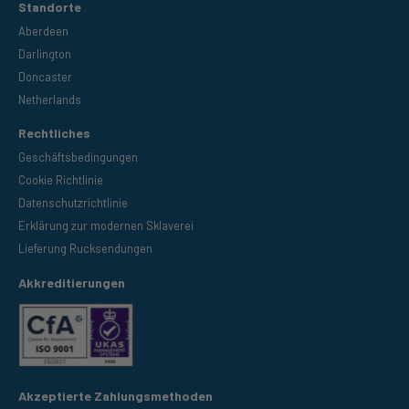
Standorte
Aberdeen
Darlington
Doncaster
Netherlands
Rechtliches
Geschäftsbedingungen
Cookie Richtlinie
Datenschutzrichtlinie
Erklärung zur modernen Sklaverei
Lieferung Rucksendungen
Akkreditierungen
Akzeptierte Zahlungsmethoden