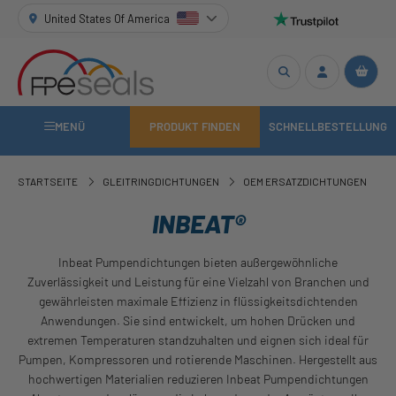
United States Of America
MENÜ
PRODUKT FINDEN
SCHNELLBESTELLUNG
STARTSEITE
GLEITRINGDICHTUNGEN
OEM ERSATZDICHTUNGEN
INBEAT®
Inbeat Pumpendichtungen bieten außergewöhnliche
Zuverlässigkeit und Leistung für eine Vielzahl von Branchen und
gewährleisten maximale Effizienz in flüssigkeitsdichtenden
Anwendungen. Sie sind entwickelt, um hohen Drücken und
extremen Temperaturen standzuhalten und eignen sich ideal für
Pumpen, Kompressoren und rotierende Maschinen. Hergestellt aus
hochwertigen Materialien reduzieren Inbeat Pumpendichtungen