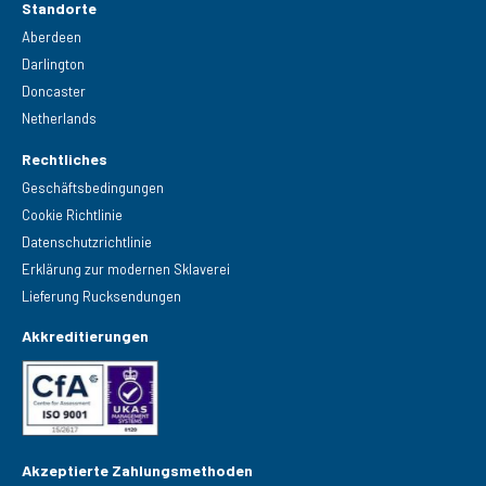
Standorte
Aberdeen
Darlington
Doncaster
Netherlands
Rechtliches
Geschäftsbedingungen
Cookie Richtlinie
Datenschutzrichtlinie
Erklärung zur modernen Sklaverei
Lieferung Rucksendungen
Akkreditierungen
Akzeptierte Zahlungsmethoden