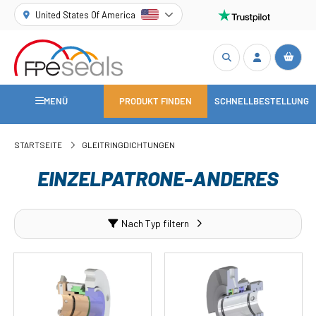
United States Of America
MENÜ
PRODUKT FINDEN
SCHNELLBESTELLUNG
STARTSEITE
GLEITRINGDICHTUNGEN
EINZELPATRONE-ANDERES
Nach Typ filtern